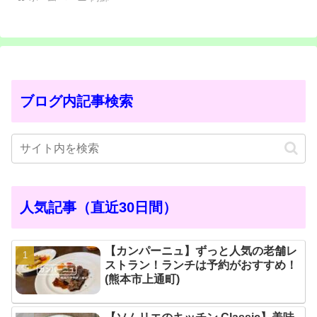
ブログ内記事検索
人気記事（直近30日間）
【カンパーニュ】ずっと人気の老舗レ
ストラン！ランチは予約がおすすめ！
(熊本市上通町)