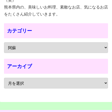
（笑）
熊本県内の、美味しいお料理、素敵なお店、気になるお店
をたくさん紹介していきます。
カテゴリー
アーカイブ