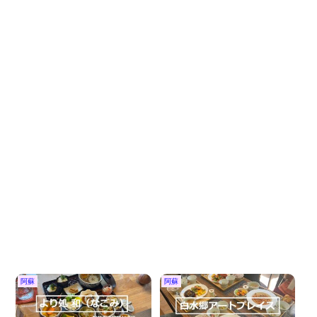
阿蘇
阿蘇