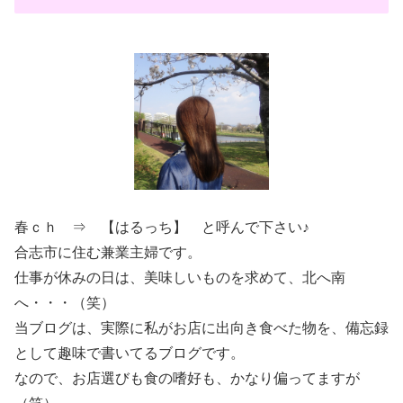
春ｃｈ ⇒ 【はるっち】 と呼んで下さい♪
合志市に住む兼業主婦です。
仕事が休みの日は、美味しいものを求めて、北へ南
へ・・・（笑）
当ブログは、実際に私がお店に出向き食べた物を、備忘録
として趣味で書いてるブログです。
なので、お店選びも食の嗜好も、かなり偏ってますが