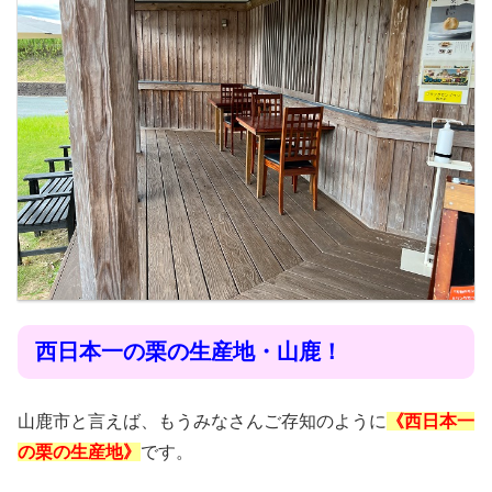
西日本一の栗の生産地・山鹿！
山鹿市と言えば、もうみなさんご存知のように
《西日本一
の栗の生産地》
です。