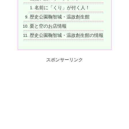
名前に「くり」が付く人！
歴史公園鞠智城・温故創生館
栗と空のお店情報
歴史公園鞠智城・温故創生館の情報
スポンサーリンク