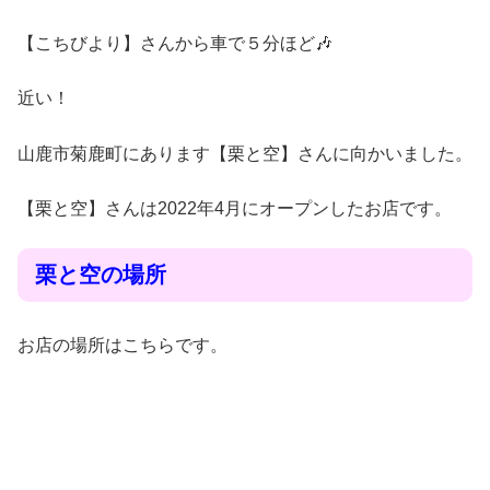
【こちびより】さんから車で５分ほど🎶
近い！
山鹿市菊鹿町にあります【栗と空】さんに向かいました。
【栗と空】さんは2022年4月にオープンしたお店です。
栗と空の場所
お店の場所はこちらです。