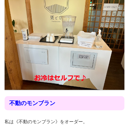
不動のモンブラン
私は《不動のモンブラン》をオーダー。