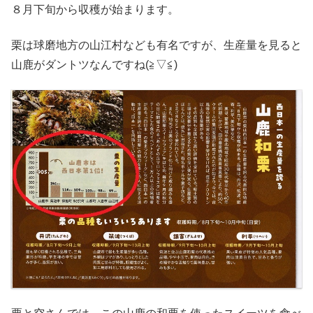
８月下旬から収穫が始まります。
栗は球磨地方の山江村なども有名ですが、生産量を見ると
山鹿がダントツなんですね(≧▽≦)