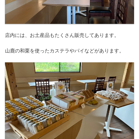
店内には、お土産品もたくさん販売してあります。
山鹿の和栗を使ったカステラやパイなどがあります。