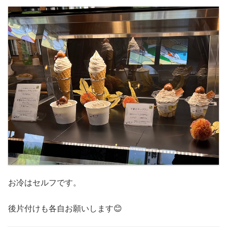
お冷はセルフです。
後片付けも各自お願いします😊