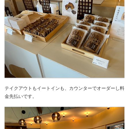
テイクアウトもイートインも、カウンターでオーダーし料
金先払いです。