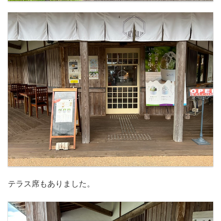
テラス席もありました。