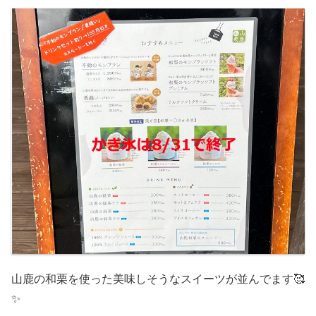
山鹿の和栗を使った美味しそうなスイーツが並んでます🥰
✨