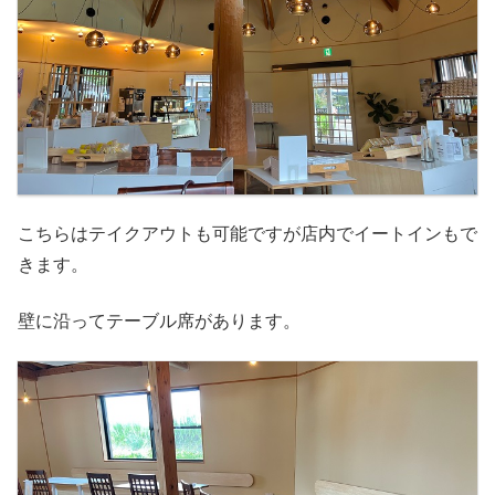
こちらはテイクアウトも可能ですが店内でイートインもで
きます。
壁に沿ってテーブル席があります。