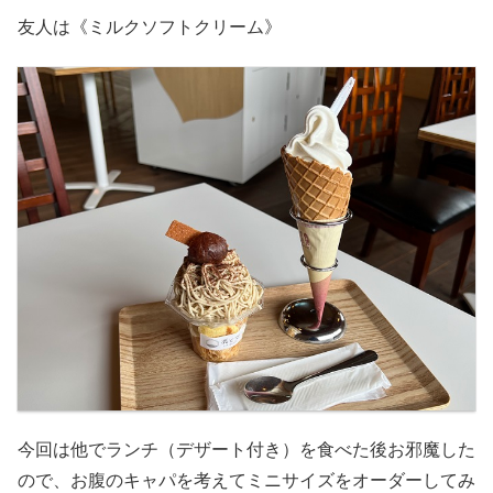
友人は《ミルクソフトクリーム》
今回は他でランチ（デザート付き）を食べた後お邪魔した
ので、お腹のキャパを考えてミニサイズをオーダーしてみ