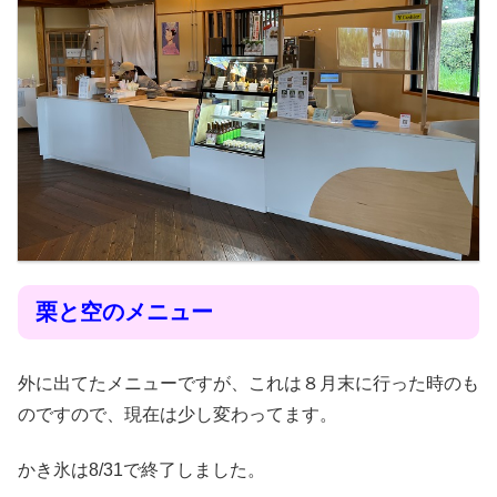
栗と空のメニュー
外に出てたメニューですが、これは８月末に行った時のも
のですので、現在は少し変わってます。
かき氷は8/31で終了しました。