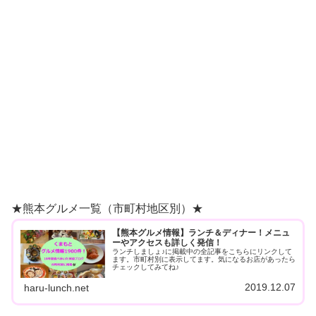
★熊本グルメ一覧（市町村地区別）★
【熊本グルメ情報】ランチ＆ディナー！メニュ
ーやアクセスも詳しく発信！
ランチしましょ♪に掲載中の全記事をこちらにリンクして
ます。市町村別に表示してます。気になるお店があったら
チェックしてみてね♪
2019.12.07
haru-lunch.net