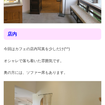
店内
今回はカフェの店内写真を少しだけ(^^)
オシャレで落ち着いた雰囲気です。
奥の方には、ソファー席もあります。