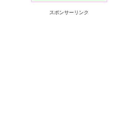
スポンサーリンク