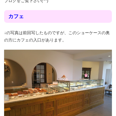
ブログをご覧下さい(^^)
カフェ
↓の写真は前回写したものですが、このショーケースの奥
の方にカフェの入口があります。