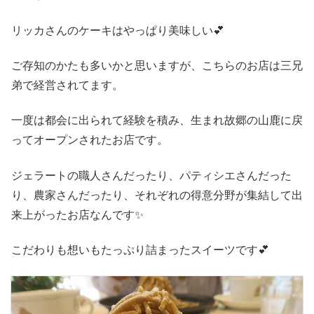
リッカさんのケーキはやっぱり美味しい💕
ご存知のかたも多いかと思いますが、こちらのお店は三兄
弟で経営されてます。
一度は都会に出られて経験を積み、生まれ故郷の山鹿に戻
ってオープンされたお店です。
ジェラートの職人さんだったり、パティシエさんだった
り、農家さんだったり、それぞれの得意分野が集結して出
来上がったお店なんです✨
こだわりも想いもたっぷり詰まったスイーツです💕