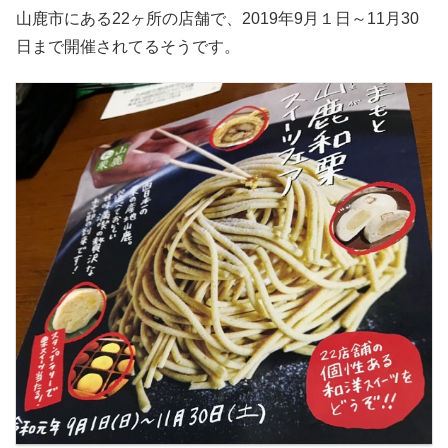
山鹿市にある22ヶ所の店舗で、2019年9月１日～11月30
日まで開催されてるそうです。