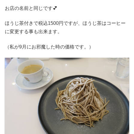
お店の名前と同じです💕
ほうじ茶付きで税込1500円ですが、ほうじ茶はコーヒー
に変更する事も出来ます。
（私が9月にお邪魔した時の価格です。）