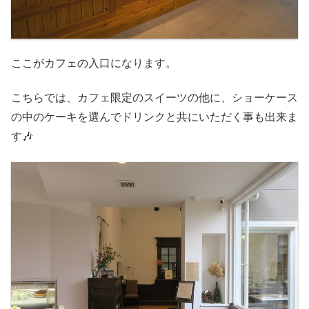
ここがカフェの入口になります。
こちらでは、カフェ限定のスイーツの他に、ショーケース
の中のケーキを選んでドリンクと共にいただく事も出来ま
す🎶