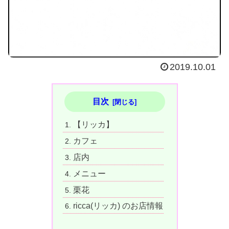
2019.10.01
目次
【リッカ】
カフェ
店内
メニュー
栗花
ricca(リッカ) のお店情報