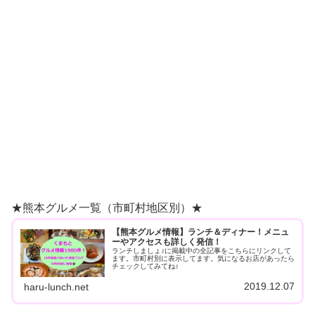
★熊本グルメ一覧（市町村地区別）★
【熊本グルメ情報】ランチ＆ディナー！メニュ
ーやアクセスも詳しく発信！
ランチしましょ♪に掲載中の全記事をこちらにリンクして
ます。市町村別に表示してます。気になるお店があったら
チェックしてみてね♪
2019.12.07
haru-lunch.net