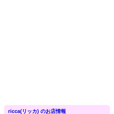
ricca(リッカ) のお店情報