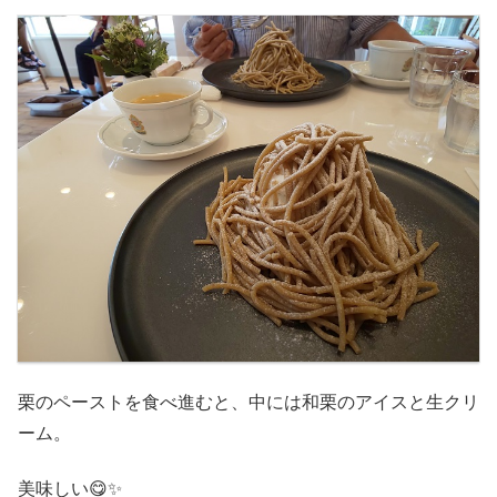
栗のペーストを食べ進むと、中には和栗のアイスと生クリ
ーム。
美味しい😋✨