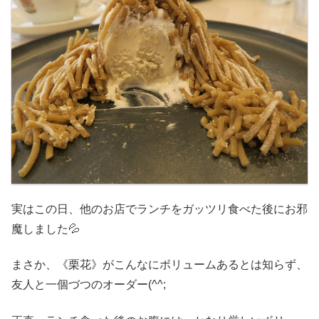
実はこの日、他のお店でランチをガッツリ食べた後にお邪
魔しました💦
まさか、《栗花》がこんなにボリュームあるとは知らず、
友人と一個づつのオーダー(^^;