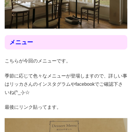
メニュー
こちらが今回のメニューです。
季節に応じて色々なメニューが登場しますので、詳しい事
はリッカさんのインスタグラムやfacebookでご確認下さ
いね(^_-)-☆
最後にリンク貼ってます。