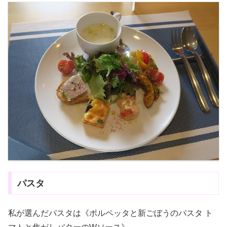
パスタ
私が選んだパスタは《ポルペッタと新ごぼうのパスタ ト