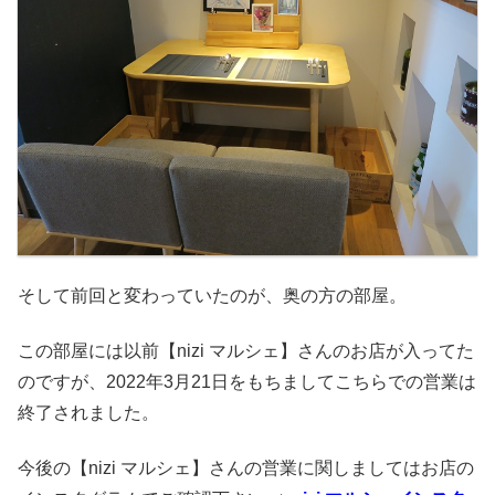
そして前回と変わっていたのが、奥の方の部屋。
この部屋には以前【nizi マルシェ】さんのお店が入ってた
のですが、2022年3月21日をもちましてこちらでの営業は
終了されました。
今後の【nizi マルシェ】さんの営業に関しましてはお店の