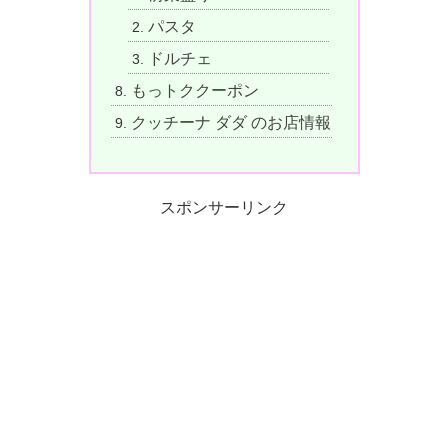
パスタ
ドルチェ
もっトククーポン
クッチーナ ダダ のお店情報
スポンサーリンク