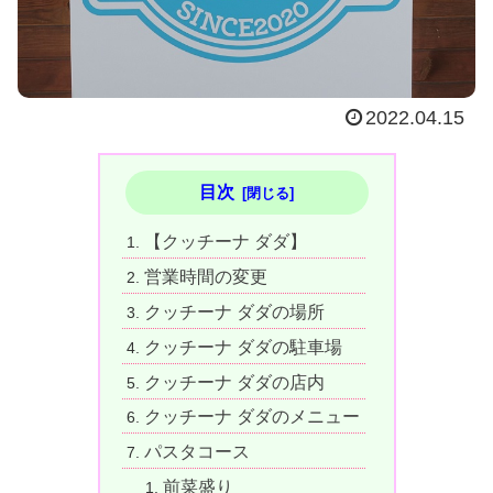
2022.04.15
目次
【クッチーナ ダダ】
営業時間の変更
クッチーナ ダダの場所
クッチーナ ダダの駐車場
クッチーナ ダダの店内
クッチーナ ダダのメニュー
パスタコース
前菜盛り