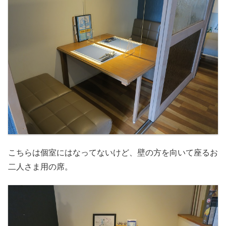
こちらは個室にはなってないけど、壁の方を向いて座るお
二人さま用の席。