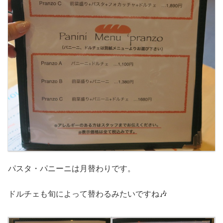
パスタ・パニーニは月替わりです。
ドルチェも旬によって替わるみたいですね🎶