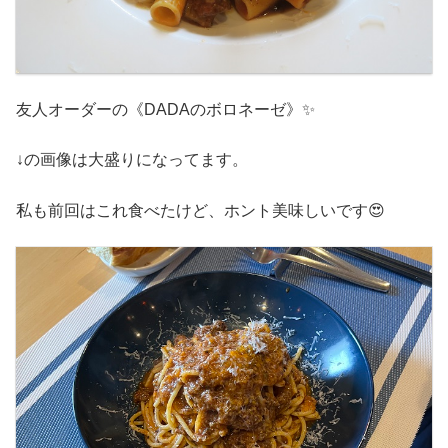
友人オーダーの《DADAのボロネーゼ》✨
↓の画像は大盛りになってます。
私も前回はこれ食べたけど、ホント美味しいです😍