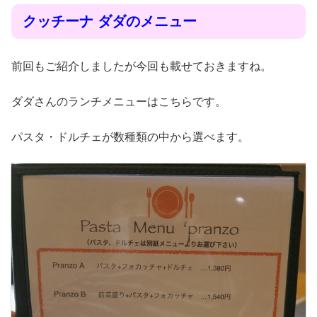
クッチーナ ダダのメニュー
前回もご紹介しましたが今回も載せておきますね。
ダダさんのランチメニューはこちらです。
パスタ・ドルチェが数種類の中から選べます。