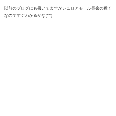
以前のブログにも書いてますがシュロアモール長嶺の近く
なのですぐわかるかな(^^)