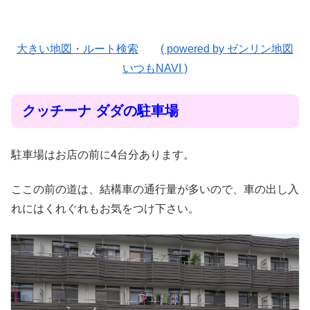
大きい地図・ルート検索
( powered by ゼンリン地図
いつもNAVI )
クッチーナ ダダの駐車場
駐車場はお店の前に4台分あります。
ここの前の道は、結構車の通行量が多いので、車の出し入
れにはくれぐれもお気をつけ下さい。