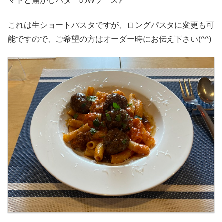
マトと焦がしバターのWソース》
これは生ショートパスタですが、ロングパスタに変更も可
能ですので、ご希望の方はオーダー時にお伝え下さい(^^)