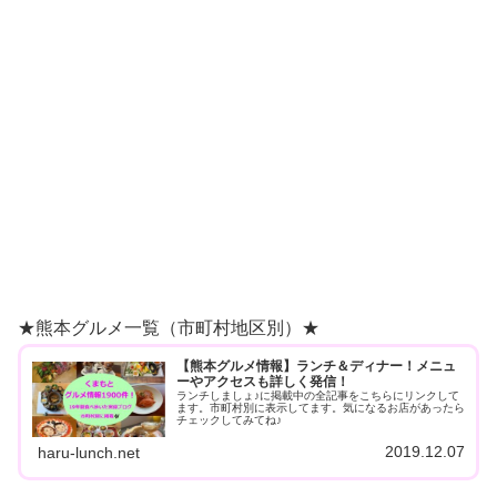
★熊本グルメ一覧（市町村地区別）★
【熊本グルメ情報】ランチ＆ディナー！メニュ
ーやアクセスも詳しく発信！
ランチしましょ♪に掲載中の全記事をこちらにリンクして
ます。市町村別に表示してます。気になるお店があったら
チェックしてみてね♪
2019.12.07
haru-lunch.net