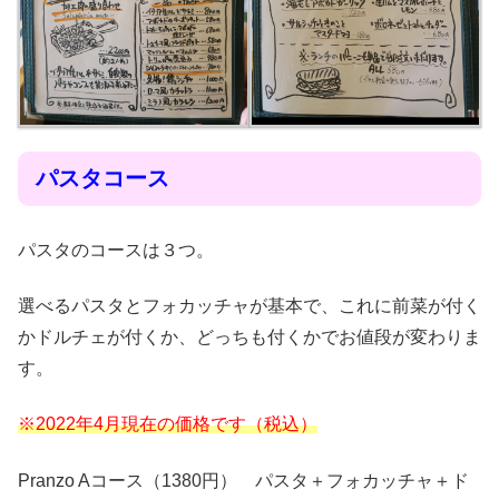
パスタコース
パスタのコースは３つ。
選べるパスタとフォカッチャが基本で、これに前菜が付く
かドルチェが付くか、どっちも付くかでお値段が変わりま
す。
※2022年4月現在の価格です（税込）
Pranzo Aコース（1380円） パスタ＋フォカッチャ＋ド