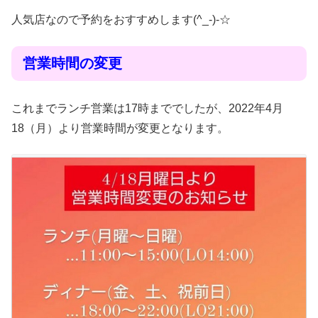
人気店なので予約をおすすめします(^_-)-☆
営業時間の変更
これまでランチ営業は17時まででしたが、2022年4月
18（月）より営業時間が変更となります。