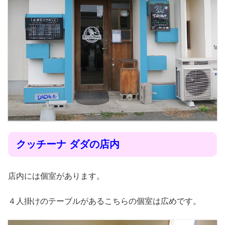
クッチーナ ダダの店内
店内には個室があります。
４人掛けのテーブルがあるこちらの個室は広めです。