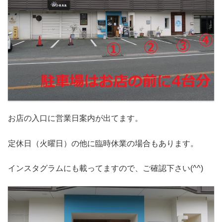
お店の入口に営業日案内が出てます。
定休日（火曜日）の他に臨時休業の場合もあります。
インスタグラムにも載ってますので、ご確認下さい(^^)