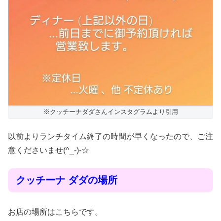
※クッチーナダダさんインスタグラムより引用
以前よりランチタイム終了の時間が早くなったので、ご注
意くださいませ(^_-)-☆
クッチーナ ダダの場所
お店の場所はこちらです。