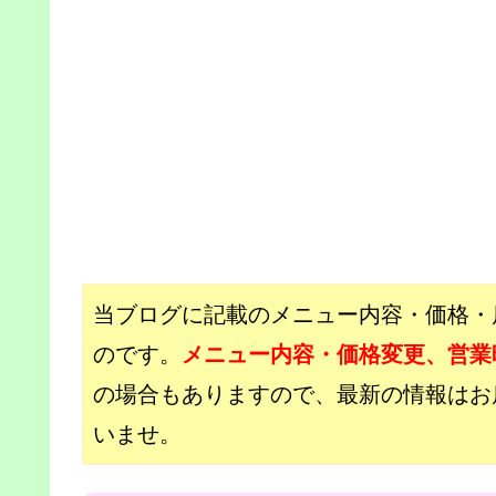
当ブログに記載のメニュー内容・価格・
のです。
メニュー内容・価格変更、営業
の場合もありますので、最新の情報はお店の
いませ。