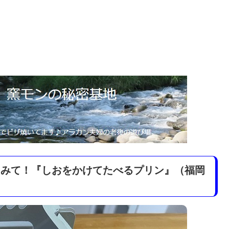
てみて！『しおをかけてたべるプリン』（福岡