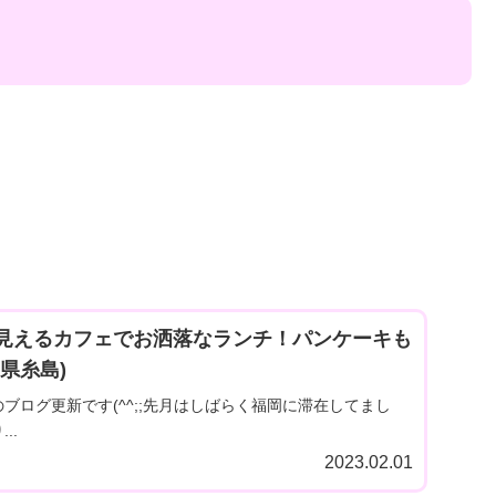
見えるカフェでお洒落なランチ！パンケーキも
県糸島)
ブログ更新です(^^;;先月はしばらく福岡に滞在してまし
..
2023.02.01