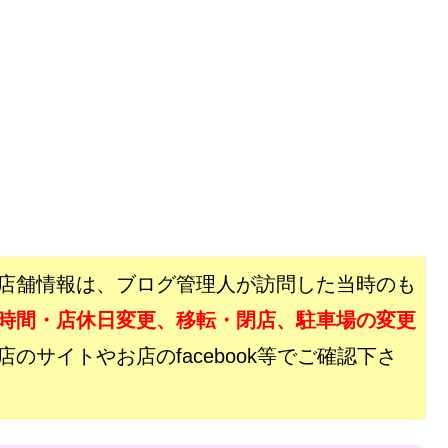
店舗情報は、ブログ管理人が訪問した当時のも
時間・店休日変更、移転・閉店、駐車場の変更
サイトやお店のfacebook等でご確認下さ