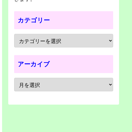
カテゴリー
アーカイブ