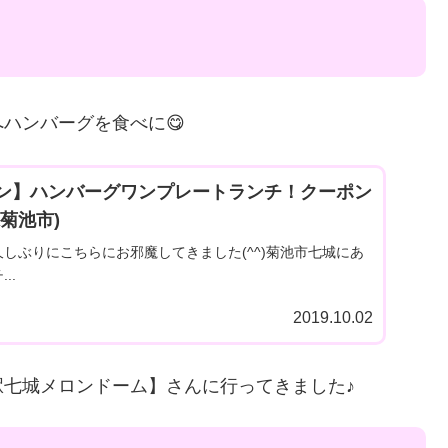
ハンバーグを食べに😋
ン】ハンバーグワンプレートランチ！クーポン
菊池市)
しぶりにこちらにお邪魔してきました(^^)菊池市七城にあ
..
2019.10.02
七城メロンドーム】さんに行ってきました♪