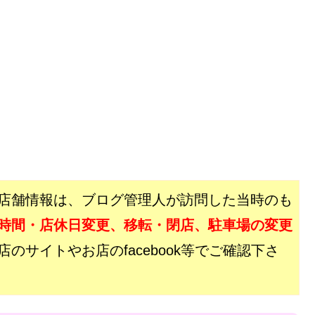
店舗情報は、ブログ管理人が訪問した当時のも
時間・店休日変更、移転・閉店、駐車場の変更
サイトやお店のfacebook等でご確認下さ