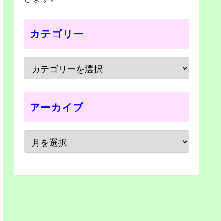
カテゴリー
アーカイブ