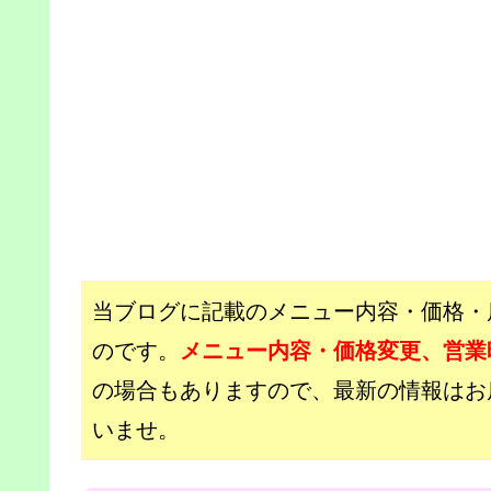
当ブログに記載のメニュー内容・価格・
のです。
メニュー内容・価格変更、営業
の場合もありますので、最新の情報はお店の
いませ。