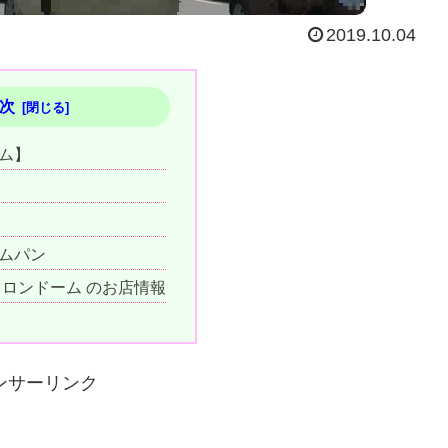
2019.10.04
次
ム】
ムパン
メロンドーム のお店情報
ンサーリンク